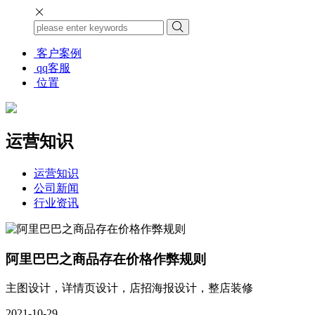
客户案例
qq客服
位置
运营知识
运营知识
公司新闻
行业资讯
阿里巴巴之商品存在价格作弊规则
主图设计，详情页设计，店招海报设计，整店装修
2021-10-29