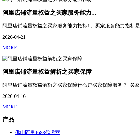
阿里店铺流量权益之买家服务能力...
阿里店铺流量权益之买家服务能力指标1、买家服务能力指标是什么
2020-04-21
MORE
阿里店铺流量权益解析之买家保障
阿里店铺流量权益解析之买家保障什么是买家保障服务？"买家保
2020-04-16
MORE
产品
佛山阿里1688代运营