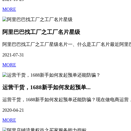
MORE
阿里巴巴找工厂之工厂名片星级
阿里巴巴找工厂之工厂星级名片一、什么是工厂名片最近阿里巴巴
2021-07-31
MORE
运营干货，1688新手如何发起预单...
运营干货，1688新手如何发起预单还能防骗？现在做电商运营，哪
2020-04-21
MORE